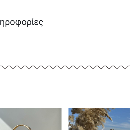
ληροφορίες