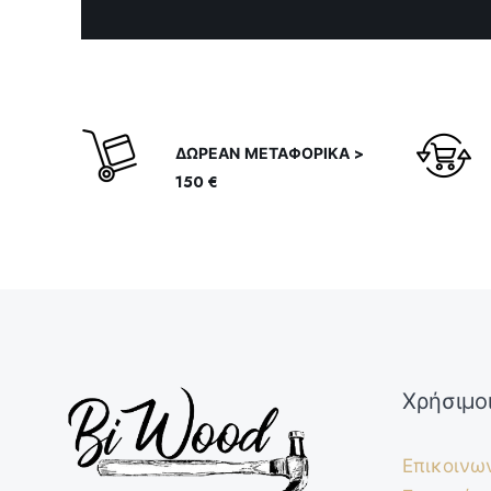
ΔΩΡΕΑΝ ΜΕΤΑΦΟΡΙΚΑ >
150 €
Χρήσιμο
Επικοινω