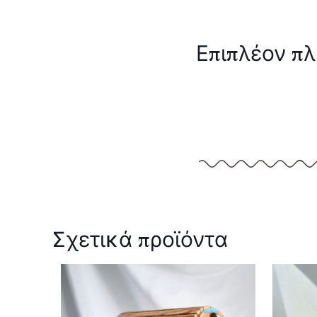
Επιπλέον π
Σχετικά προϊόντα