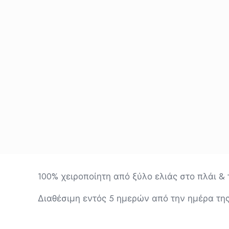
100% χειροποίητη από ξύλο ελιάς στο πλάι &
Διαθέσιμη εντός 5 ημερών από την ημέρα τη