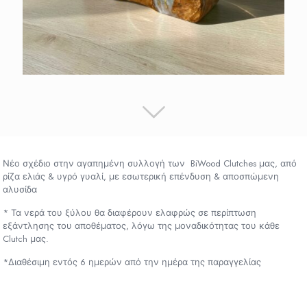
Νέο σχέδιο στην αγαπημένη συλλογή των BiWood Clutches μας, από
ρίζα ελιάς & υγρό γυαλί, με εσωτερική επένδυση & αποσπώμενη
αλυσίδα
* Τα νερά του ξύλου θα διαφέρουν ελαφρώς σε περίπτωση
εξάντλησης του αποθέματος, λόγω της μοναδικότητας του κάθε
Clutch μας.
*Διαθέσιμη εντός 6 ημερών από την ημέρα της παραγγελίας