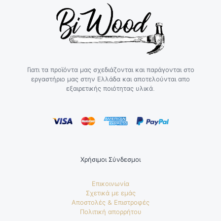
Γιατι τα προϊόντα μας σχεδιάζονται και παράγονται στο
εργαστήριο μας στην Ελλάδα και αποτελούνται απο
εξαιρετικής ποιότητας υλικά.
Χρήσιμοι Σύνδεσμοι
Επικοινωνία
Σχετικά με εμάς
Αποστολές & Επιστροφές
Πολιτική απορρήτου