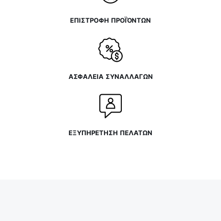
ΕΠΙΣΤΡΟΦΗ ΠΡΟΪΌΝΤΩΝ
ΑΣΦΑΛΕΙΑ ΣΥΝΑΛΛΑΓΩΝ
ΕΞΥΠΗΡΕΤΗΣΗ ΠΕΛΑΤΩΝ