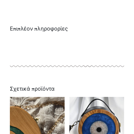
Επιπλέον πληροφορίες
Σχετικά προϊόντα