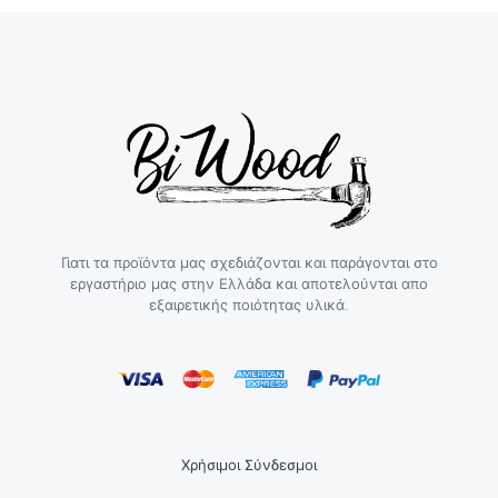
Γιατι τα προϊόντα μας σχεδιάζονται και παράγονται στο
εργαστήριο μας στην Ελλάδα και αποτελούνται απο
εξαιρετικής ποιότητας υλικά.
Χρήσιμοι Σύνδεσμοι