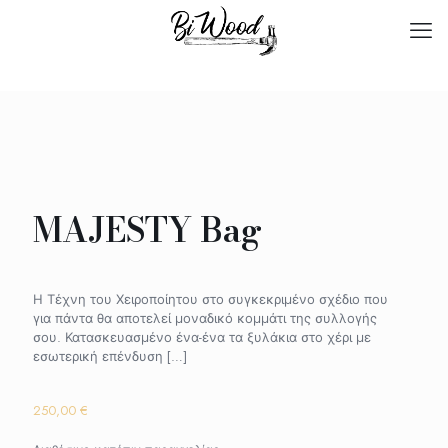
MAJESTY Bag
Η Τέχνη του Χειροποίητου στο συγκεκριμένο σχέδιο που
για πάντα θα αποτελεί μοναδικό κομμάτι της συλλογής
σου. Κατασκευασμένο ένα-ένα τα ξυλάκια στο χέρι με
εσωτερική επένδυση
[…]
250,00
€