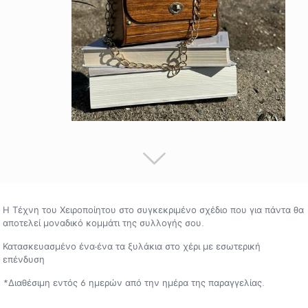
Η Τέχνη του Χειροποίητου στο συγκεκριμένο σχέδιο που για πάντα θα
αποτελεί μοναδικό κομμάτι της συλλογής σου.
Κατασκευασμένο ένα-ένα τα ξυλάκια στο χέρι με εσωτερική
επένδυση
*Διαθέσιμη εντός 6 ημερών από την ημέρα της παραγγελίας.