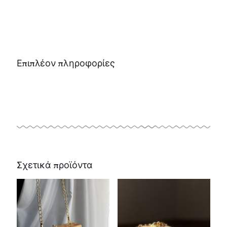
Επιπλέον πληροφορίες
Σχετικά προϊόντα