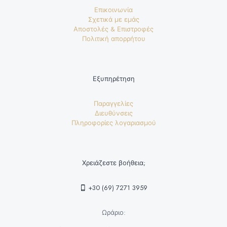
Επικοινωνία
Σχετικά με εμάς
Αποστολές & Επιστροφές
Πολιτική απορρήτου
Εξυπηρέτηση
Παραγγελίες
Διευθύνσεις
Πληροφορίες λογαριασμού
Χρειάζεστε βοήθεια;
+30 (69) 7271 3959
Ωράριο: