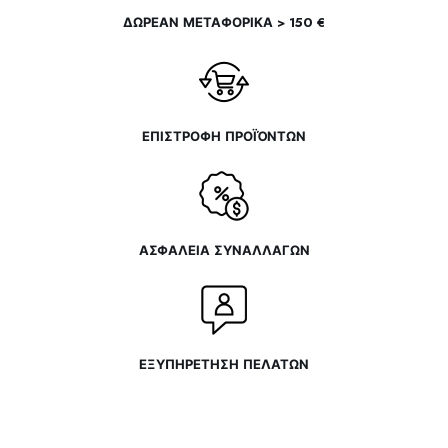
ΔΩΡΕΑΝ ΜΕΤΑΦΟΡΙΚΑ > 150 €
ΕΠΙΣΤΡΟΦΗ ΠΡΟΪΌΝΤΩΝ
ΑΣΦΑΛΕΙΑ ΣΥΝΑΛΛΑΓΩΝ
ΕΞΥΠΗΡΕΤΗΣΗ ΠΕΛΑΤΩΝ