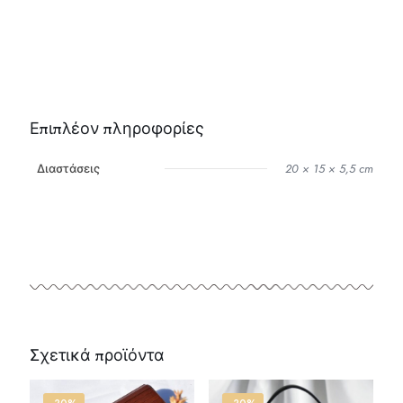
Επιπλέον πληροφορίες
Διαστάσεις
20 × 15 × 5,5 cm
Σχετικά προϊόντα