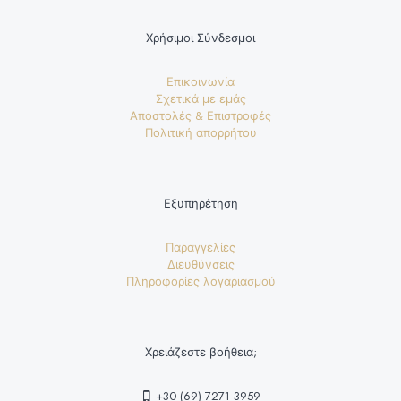
Χρήσιμοι Σύνδεσμοι
Επικοινωνία
Σχετικά με εμάς
Αποστολές & Επιστροφές
Πολιτική απορρήτου
Εξυπηρέτηση
Παραγγελίες
Διευθύνσεις
Πληροφορίες λογαριασμού
Χρειάζεστε βοήθεια;
+30 (69) 7271 3959