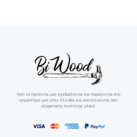
Γιατι τα προϊόντα μας σχεδιάζονται και παράγονται στο
εργαστήριο μας στην Ελλάδα και αποτελούνται απο
εξαιρετικής ποιότητας υλικά.