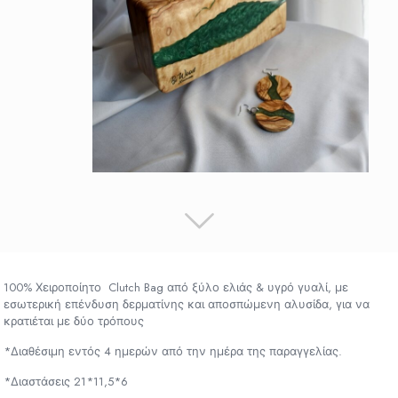
100% Χειροποίητο Clutch Bag από ξύλο ελιάς & υγρό γυαλί, με
εσωτερική επένδυση δερματίνης και αποσπώμενη αλυσίδα, για να
κρατιέται με δύο τρόπους
*Διαθέσιμη εντός 4 ημερών από την ημέρα της παραγγελίας.
*Διαστάσεις 21*11,5*6