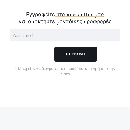
Εγγραφείτε
στο
newsletter
μας
και αποκτήστε μοναδικές προσφορές
* Μπορείτε να διαγραφείτε οποιαδήποτε στιγμή απο την
λίστα