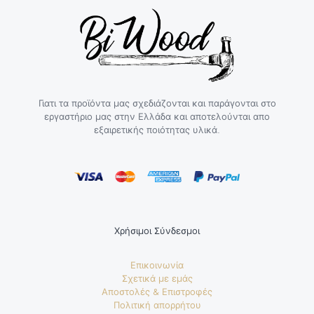
Γιατι τα προϊόντα μας σχεδιάζονται και παράγονται στο
εργαστήριο μας στην Ελλάδα και αποτελούνται απο
εξαιρετικής ποιότητας υλικά.
Χρήσιμοι Σύνδεσμοι
Επικοινωνία
Σχετικά με εμάς
Αποστολές & Επιστροφές
Πολιτική απορρήτου