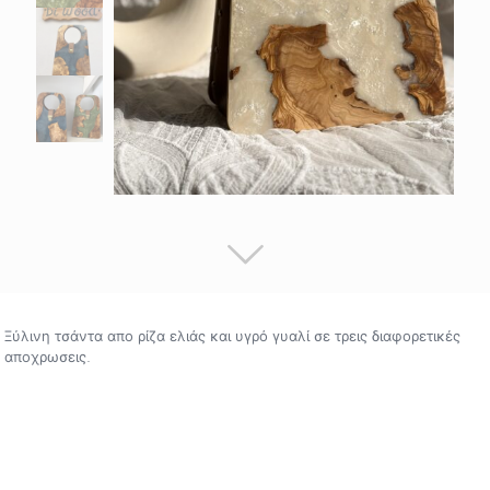
Ξύλινη τσάντα απο ρίζα ελιάς και υγρό γυαλί σε τρεις διαφορετικές
αποχρωσεις.