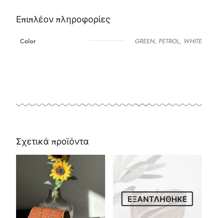
Επιπλέον πληροφορίες
Color
GREEN, PETROL, WHITE
Σχετικά προϊόντα
ΕΞΑΝΤΛΗΘΗΚΕ