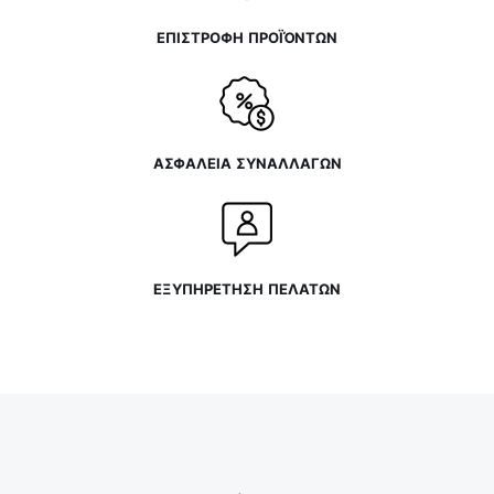
ΕΠΙΣΤΡΟΦΗ ΠΡΟΪΌΝΤΩΝ
ΑΣΦΑΛΕΙΑ ΣΥΝΑΛΛΑΓΩΝ
ΕΞΥΠΗΡΕΤΗΣΗ ΠΕΛΑΤΩΝ