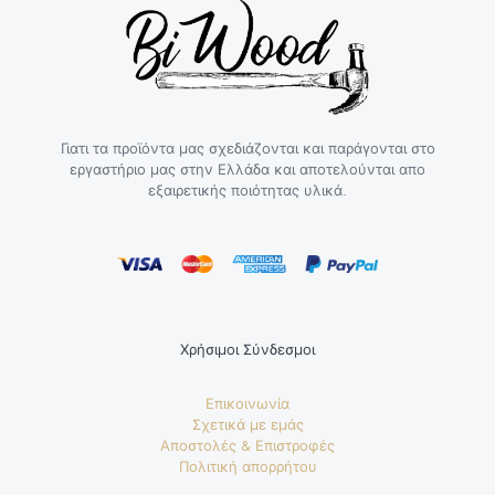
Γιατι τα προϊόντα μας σχεδιάζονται και παράγονται στο
εργαστήριο μας στην Ελλάδα και αποτελούνται απο
εξαιρετικής ποιότητας υλικά.
Χρήσιμοι Σύνδεσμοι
Επικοινωνία
Σχετικά με εμάς
Αποστολές & Επιστροφές
Πολιτική απορρήτου