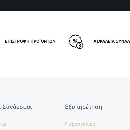
ΕΠΙΣΤΡΟΦΗ ΠΡΟΪΌΝΤΩΝ
ΑΣΦΑΛΕΙΑ ΣΥΝΑ
ι Σύνδεσμοι
Εξυπηρέτηση
νία
Παραγγελίες