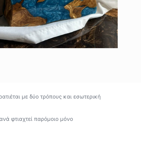
κρατιέται με δύο τρόπους και εσωτερική
ανά φτιαχτεί παρόμοιο μόνο