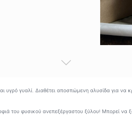
και υγρό γυαλί. Διαθέτει αποσπώμενη αλυσίδα για να 
ρφιά του φυσικού ανεπεξέργαστου ξύλου! Μπορεί να ξ