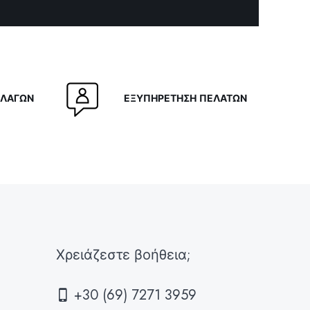
ΛΛΑΓΩΝ
ΕΞΥΠΗΡΕΤΗΣΗ ΠΕΛΑΤΩΝ
Χρειάζεστε βοήθεια;
+30 (69) 7271 3959