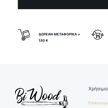
ΔΩΡΕΑΝ ΜΕΤΑΦΟΡΙΚΑ >
150 €
Χρήσιμο
Επικοινω