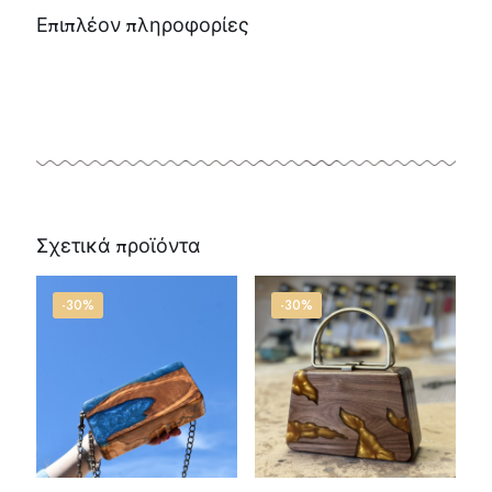
Επιπλέον πληροφορίες
Σχετικά προϊόντα
-30%
-30%