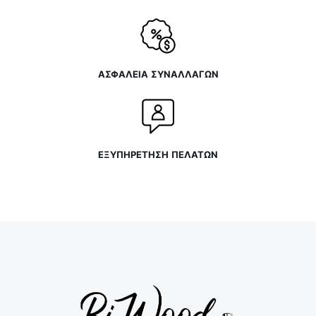
ΑΣΦΑΛΕΙΑ ΣΥΝΑΛΛΑΓΩΝ
ΕΞΥΠΗΡΕΤΗΣΗ ΠΕΛΑΤΩΝ