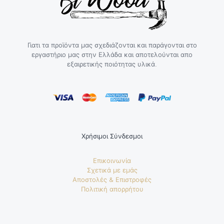
Γιατι τα προϊόντα μας σχεδιάζονται και παράγονται στο
εργαστήριο μας στην Ελλάδα και αποτελούνται απο
εξαιρετικής ποιότητας υλικά.
Χρήσιμοι Σύνδεσμοι
Επικοινωνία
Σχετικά με εμάς
Αποστολές & Επιστροφές
Πολιτική απορρήτου