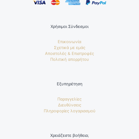
Χρήσιμοι Σύνδεσμοι
Επικοινωνία
Σχετικά με εμάς
Αποστολές & Επιστροφές
Πολιτική απορρήτου
Εξυπηρέτηση
Παραγγελίες
Διευθύνσεις
Πληροφορίες λογαριασμού
Χρειάζεστε βοήθεια;