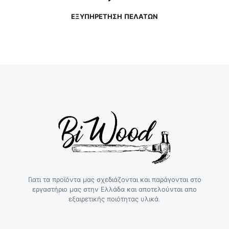
ΕΞΥΠΗΡΕΤΗΣΗ ΠΕΛΑΤΩΝ
Γιατι τα προϊόντα μας σχεδιάζονται και παράγονται στο
εργαστήριο μας στην Ελλάδα και αποτελούνται απο
εξαιρετικής ποιότητας υλικά.