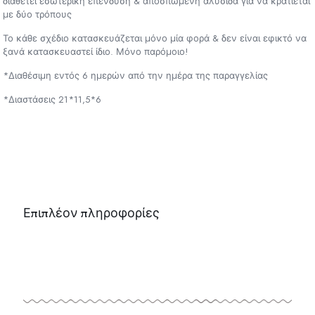
διαθέτει εσωτερική επένδυση & αποσπώμενη αλυσίδα για να κρατιέται
με δύο τρόπους
Το κάθε σχέδιο κατασκευάζεται μόνο μία φορά & δεν είναι εφικτό να
ξανά κατασκευαστεί ίδιο. Μόνο παρόμοιο!
*Διαθέσιμη εντός 6 ημερών από την ημέρα της παραγγελίας
*Διαστάσεις 21*11,5*6
Επιπλέον πληροφορίες