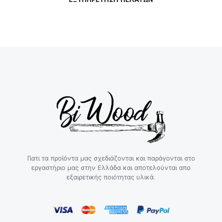
Γιατι τα προϊόντα μας σχεδιάζονται και παράγονται στο
εργαστήριο μας στην Ελλάδα και αποτελούνται απο
εξαιρετικής ποιότητας υλικά.