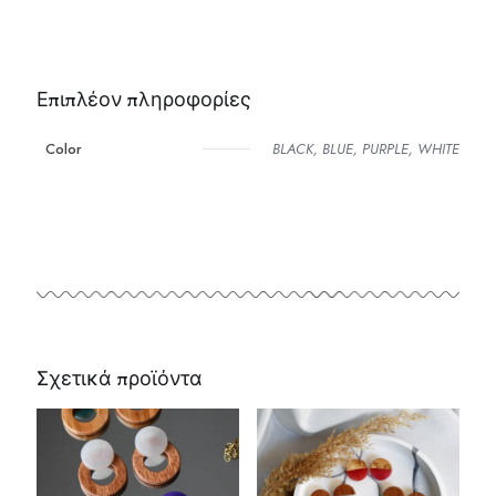
Επιπλέον πληροφορίες
Color
BLACK, BLUE, PURPLE, WHITE
Σχετικά προϊόντα