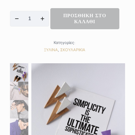
Thunders
ΠΡΟΣΘΗΚΗ ΣΤΟ
ποσότητα
ΚΑΛΑΘΙ
Κατηγορίες:
ΞΥΛΙΝΑ
,
ΣΚΟΥΛΑΡΙΚΙΑ