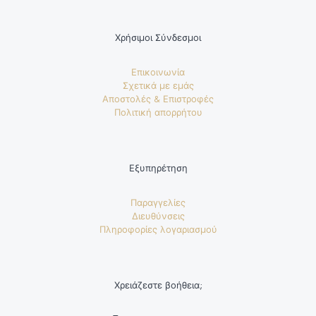
Χρήσιμοι Σύνδεσμοι
Επικοινωνία
Σχετικά με εμάς
Αποστολές & Επιστροφές
Πολιτική απορρήτου
Εξυπηρέτηση
Παραγγελίες
Διευθύνσεις
Πληροφορίες λογαριασμού
Χρειάζεστε βοήθεια;