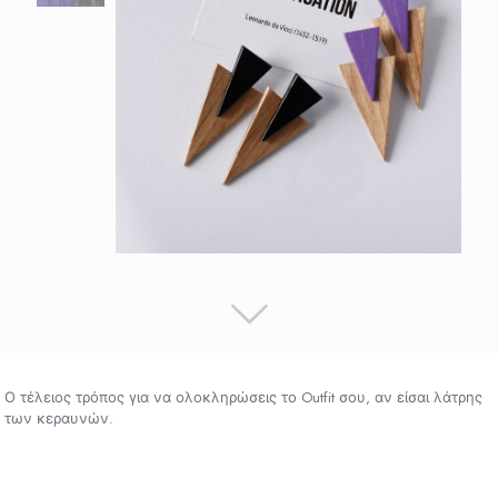
Ο τέλειος τρόπος για να ολοκληρώσεις το Outfit σου, αν είσαι λάτρης
των κεραυνών.