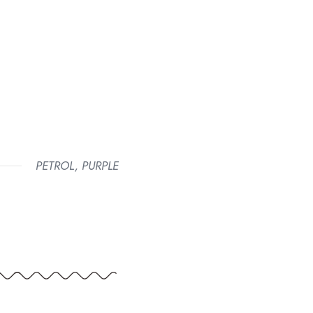
PETROL, PURPLE