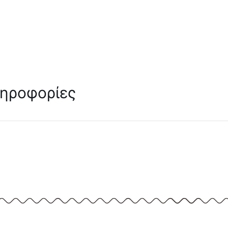
.
ληροφορίες