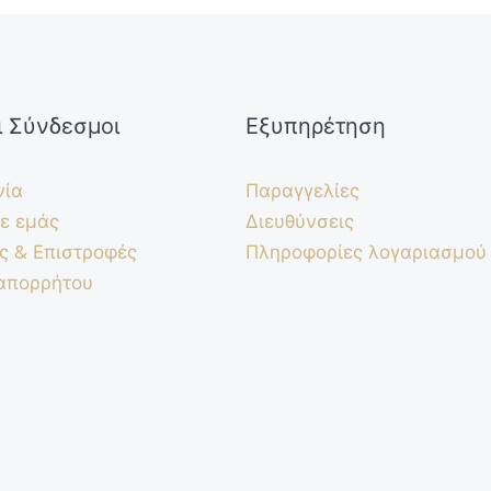
ι Σύνδεσμοι
Εξυπηρέτηση
νία
Παραγγελίες
ε εμάς
Διευθύνσεις
ς & Επιστροφές
Πληροφορίες λογαριασμού
 απορρήτου