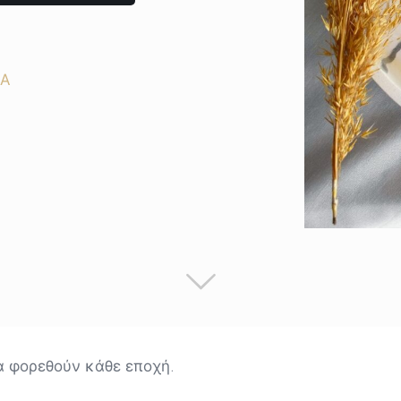
ΙΑ
 φορεθούν κάθε εποχή.