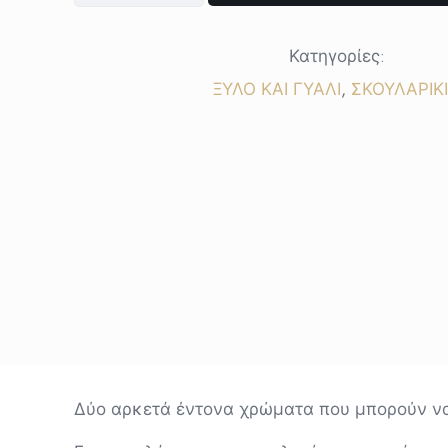
ποσότητα
Κατηγορίες:
ΞΥΛΟ ΚΑΙ ΓΥΑΛΙ
,
ΣΚΟΥΛΑΡΙΚ
Δύο αρκετά έντονα χρώματα που μπορούν να