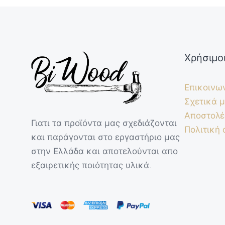
Χρήσιμο
Επικοινω
Σχετικά μ
Αποστολέ
Γιατι τα προϊόντα μας σχεδιάζονται
Πολιτική
και παράγονται στο εργαστήριο μας
στην Ελλάδα και αποτελούνται απο
εξαιρετικής ποιότητας υλικά.