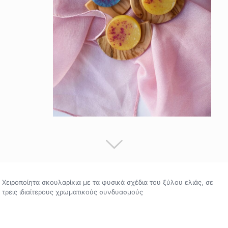
Χειροποίητα σκουλαρίκια με τα φυσικά σχέδια του ξύλου ελιάς, σε
τρεις ιδιαίτερους χρωματικούς συνδυασμούς