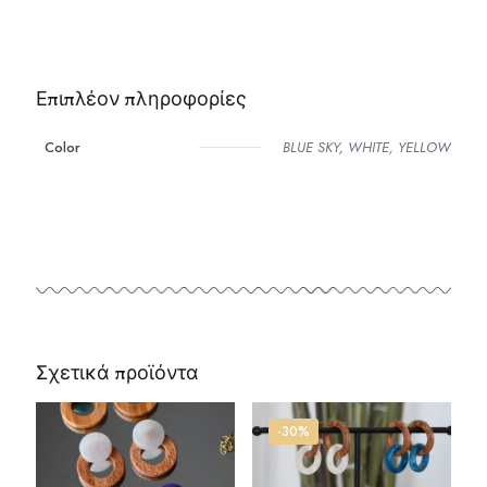
Επιπλέον πληροφορίες
Color
BLUE SKY, WHITE, YELLOW
Σχετικά προϊόντα
-30%