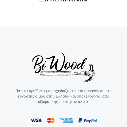
ΕΞΥΠΗΡΕΤΗΣΗ ΠΕΛΑΤΩΝ
Γιατι τα προϊόντα μας σχεδιάζονται και παράγονται στο
εργαστήριο μας στην Ελλάδα και αποτελούνται απο
εξαιρετικής ποιότητας υλικά.