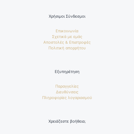
Χρήσιμοι Σύνδεσμοι
Επικοινωνία
Σχετικά με εμάς
Αποστολές & Επιστροφές
Πολιτική απορρήτου
Εξυπηρέτηση
Παραγγελίες
Διευθύνσεις
Πληροφορίες λογαριασμού
Χρειάζεστε βοήθεια;