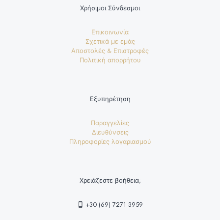
Χρήσιμοι Σύνδεσμοι
Επικοινωνία
Σχετικά με εμάς
Αποστολές & Επιστροφές
Πολιτική απορρήτου
Εξυπηρέτηση
Παραγγελίες
Διευθύνσεις
Πληροφορίες λογαριασμού
Χρειάζεστε βοήθεια;
+30 (69) 7271 3959