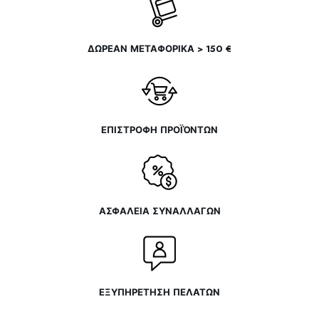
ΔΩΡΕΑΝ ΜΕΤΑΦΟΡΙΚΑ > 150 €
ΕΠΙΣΤΡΟΦΗ ΠΡΟΪΌΝΤΩΝ
ΑΣΦΑΛΕΙΑ ΣΥΝΑΛΛΑΓΩΝ
ΕΞΥΠΗΡΕΤΗΣΗ ΠΕΛΑΤΩΝ