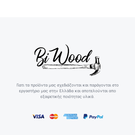
Γιατι τα προϊόντα μας σχεδιάζονται και παράγονται στο
εργαστήριο μας στην Ελλάδα και αποτελούνται απο
εξαιρετικής ποιότητας υλικά.