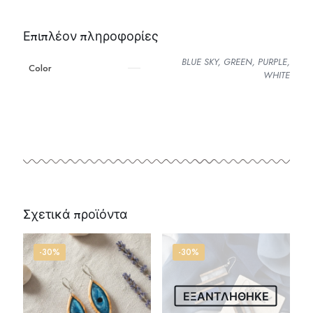
Επιπλέον πληροφορίες
BLUE SKY, GREEN, PURPLE,
Color
WHITE
Σχετικά προϊόντα
-30%
-30%
ΕΞΑΝΤΛΗΘΗΚΕ