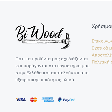
Χρήσιμο
Επικοινω
Σχετικά μ
Αποστολέ
Γιατι τα προϊόντα μας σχεδιάζονται
Πολιτική
και παράγονται στο εργαστήριο μας
στην Ελλάδα και αποτελούνται απο
εξαιρετικής ποιότητας υλικά.