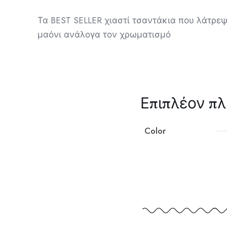
Τα BEST SELLER χιαστί τσαντάκια που λάτρεψ
μαόνι ανάλογα τον χρωματισμό
Επιπλέον π
Color