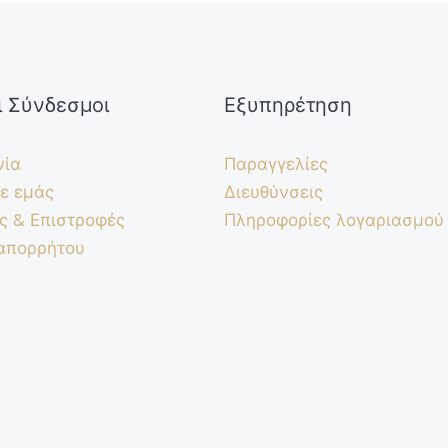
ι Σύνδεσμοι
Εξυπηρέτηση
νία
Παραγγελίες
ε εμάς
Διευθύνσεις
ς & Επιστροφές
Πληροφορίες λογαριασμού
 απορρήτου