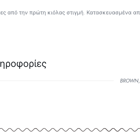
ες από την πρώτη κιόλας στιγμή. Κατασκευασμένα από
ληροφορίες
BROWN,