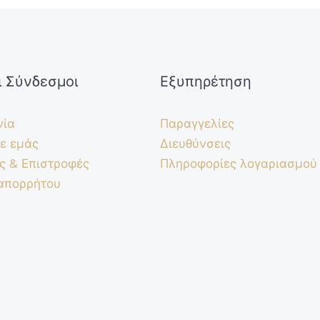
ι Σύνδεσμοι
Εξυπηρέτηση
νία
Παραγγελίες
ε εμάς
Διευθύνσεις
ς & Επιστροφές
Πληροφορίες λογαριασμού
 απορρήτου