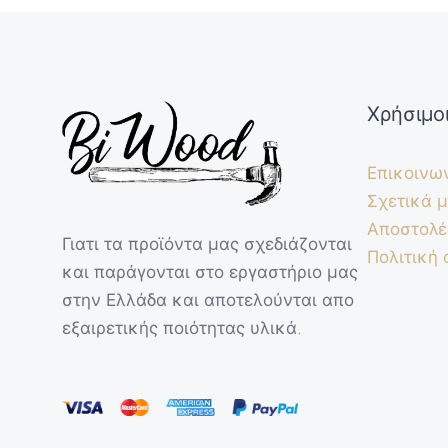
Χρήσιμο
Επικοινω
Σχετικά μ
Αποστολέ
Γιατι τα προϊόντα μας σχεδιάζονται
Πολιτική
και παράγονται στο εργαστήριο μας
στην Ελλάδα και αποτελούνται απο
εξαιρετικής ποιότητας υλικά.