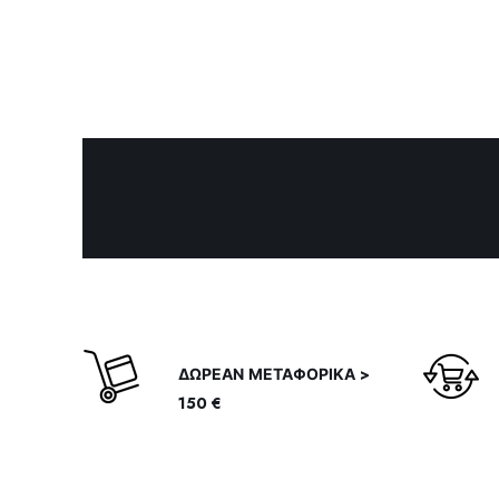
ΔΩΡΕΑΝ ΜΕΤΑΦΟΡΙΚΑ >
150 €