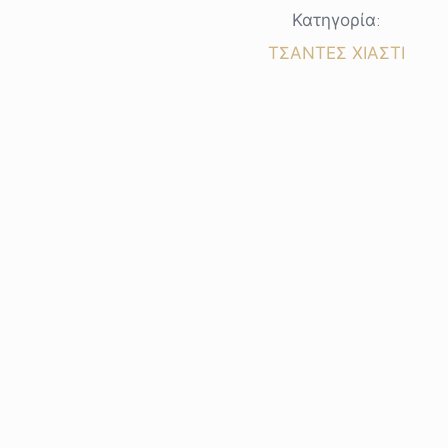
ποσότητα
Κατηγορία:
ΤΣΑΝΤΕΣ ΧΙΑΣΤΙ