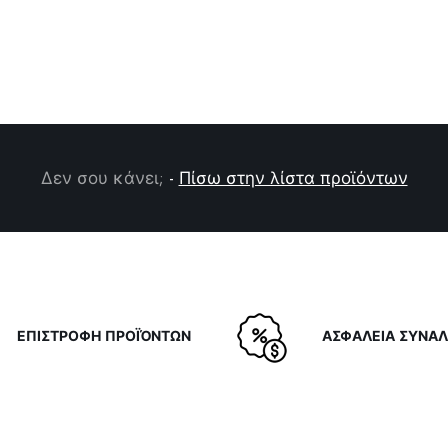
Δεν σου κάνει;
-
Πίσω στην λίστα προϊόντων
ΕΠΙΣΤΡΟΦΗ ΠΡΟΪΌΝΤΩΝ
ΑΣΦΑΛΕΙΑ ΣΥΝΑ