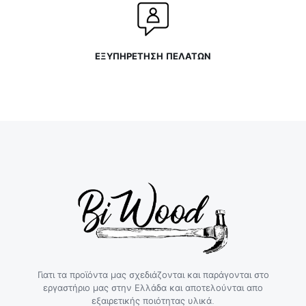
ΕΞΥΠΗΡΕΤΗΣΗ ΠΕΛΑΤΩΝ
Γιατι τα προϊόντα μας σχεδιάζονται και παράγονται στο
εργαστήριο μας στην Ελλάδα και αποτελούνται απο
εξαιρετικής ποιότητας υλικά.