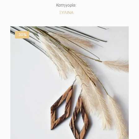
Κατηγορία:
ΞΥΛΙΝΑ
-30%