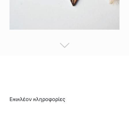
Επιπλέον πληροφορίες