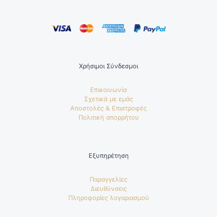
Χρήσιμοι Σύνδεσμοι
Επικοινωνία
Σχετικά με εμάς
Αποστολές & Επιστροφές
Πολιτική απορρήτου
Εξυπηρέτηση
Παραγγελίες
Διευθύνσεις
Πληροφορίες λογαριασμού