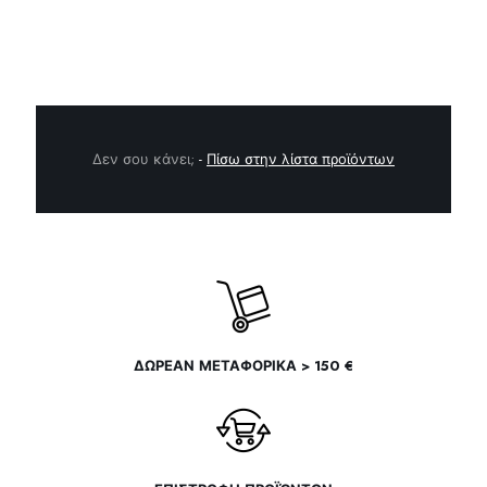
Δεν σου κάνει;
-
Πίσω στην λίστα προϊόντων
ΔΩΡΕΑΝ ΜΕΤΑΦΟΡΙΚΑ > 150 €