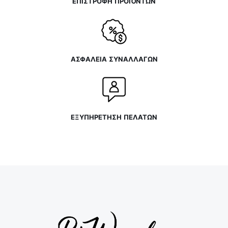
ΕΠΙΣΤΡΟΦΗ ΠΡΟΪΌΝΤΩΝ
ΑΣΦΑΛΕΙΑ ΣΥΝΑΛΛΑΓΩΝ
ΕΞΥΠΗΡΕΤΗΣΗ ΠΕΛΑΤΩΝ