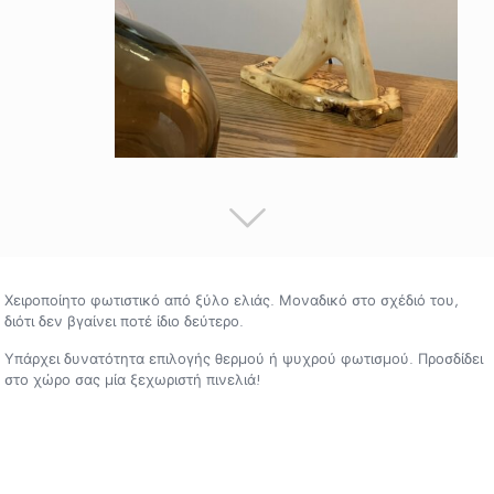
Χειροποίητο φωτιστικό από ξύλο ελιάς. Μοναδικό στο σχέδιό του,
διότι δεν βγαίνει ποτέ ίδιο δεύτερο.
Υπάρχει δυνατότητα επιλογής θερμού ή ψυχρού φωτισμού. Προσδίδει
στο χώρο σας μία ξεχωριστή πινελιά!