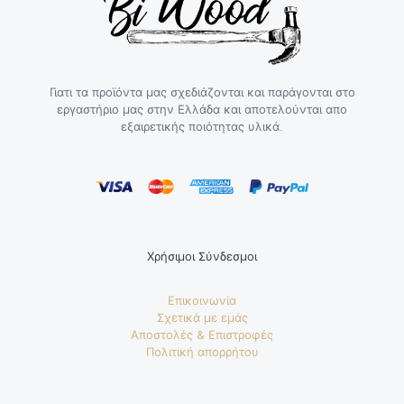
Γιατι τα προϊόντα μας σχεδιάζονται και παράγονται στο
εργαστήριο μας στην Ελλάδα και αποτελούνται απο
εξαιρετικής ποιότητας υλικά.
Χρήσιμοι Σύνδεσμοι
Επικοινωνία
Σχετικά με εμάς
Αποστολές & Επιστροφές
Πολιτική απορρήτου