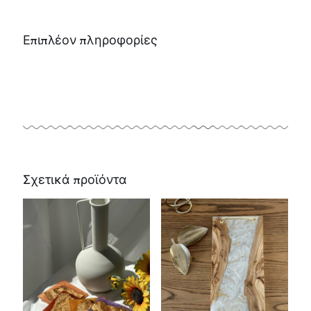
Επιπλέον πληροφορίες
Σχετικά προϊόντα