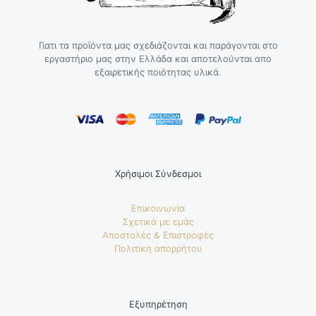
Γιατι τα προϊόντα μας σχεδιάζονται και παράγονται στο
εργαστήριο μας στην Ελλάδα και αποτελούνται απο
εξαιρετικής ποιότητας υλικά.
Χρήσιμοι Σύνδεσμοι
Επικοινωνία
Σχετικά με εμάς
Αποστολές & Επιστροφές
Πολιτική απορρήτου
Εξυπηρέτηση