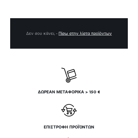
Δεν σου κάνει;
-
Πίσω στην λίστα προϊόντων
ΔΩΡΕΑΝ ΜΕΤΑΦΟΡΙΚΑ > 150 €
ΕΠΙΣΤΡΟΦΗ ΠΡΟΪΌΝΤΩΝ