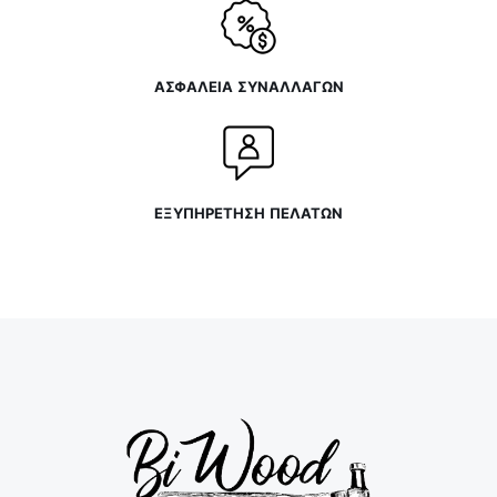
ΑΣΦΑΛΕΙΑ ΣΥΝΑΛΛΑΓΩΝ
ΕΞΥΠΗΡΕΤΗΣΗ ΠΕΛΑΤΩΝ