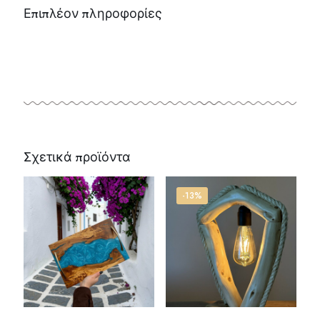
Επιπλέον πληροφορίες
Σχετικά προϊόντα
-13%