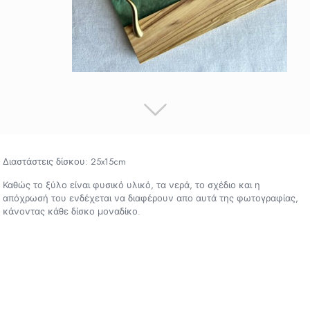
Διαστάστεις δίσκου: 25x15cm
Καθώς το ξύλο είναι φυσικό υλικό, τα νερά, το σχέδιο και η
απόχρωσή του ενδέχεται να διαφέρουν απο αυτά της φωτογραφίας,
κάνοντας κάθε δίσκο μοναδίκο.