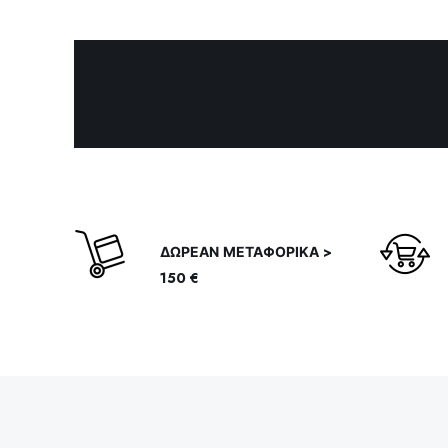
ΔΩΡΕΑΝ ΜΕΤΑΦΟΡΙΚΑ >
150 €