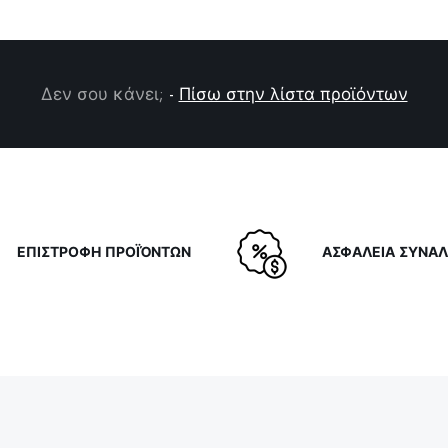
Δεν σου κάνει;
-
Πίσω στην λίστα προϊόντων
ΕΠΙΣΤΡΟΦΗ ΠΡΟΪΌΝΤΩΝ
ΑΣΦΑΛΕΙΑ ΣΥΝΑ