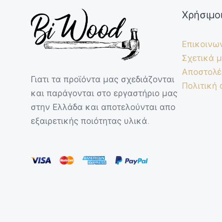
Χρήσιμο
Επικοινω
Σχετικά μ
Αποστολέ
Γιατι τα προϊόντα μας σχεδιάζονται
Πολιτική
και παράγονται στο εργαστήριο μας
στην Ελλάδα και αποτελούνται απο
εξαιρετικής ποιότητας υλικά.