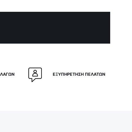
ΛΛΑΓΩΝ
ΕΞΥΠΗΡΕΤΗΣΗ ΠΕΛΑΤΩΝ