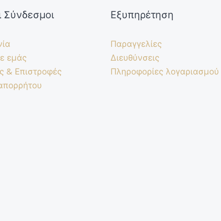
ι Σύνδεσμοι
Εξυπηρέτηση
νία
Παραγγελίες
ε εμάς
Διευθύνσεις
ς & Επιστροφές
Πληροφορίες λογαριασμού
 απορρήτου