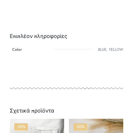
Επιπλέον πληροφορίες
Color
BLUE, YELLOW
Σχετικά προϊόντα
-30%
-30%