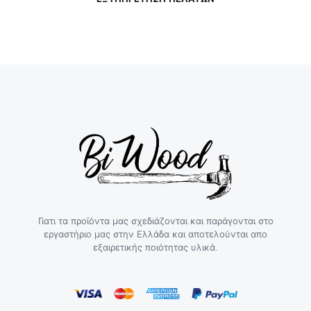
Γιατι τα προϊόντα μας σχεδιάζονται και παράγονται στο
εργαστήριο μας στην Ελλάδα και αποτελούνται απο
εξαιρετικής ποιότητας υλικά.