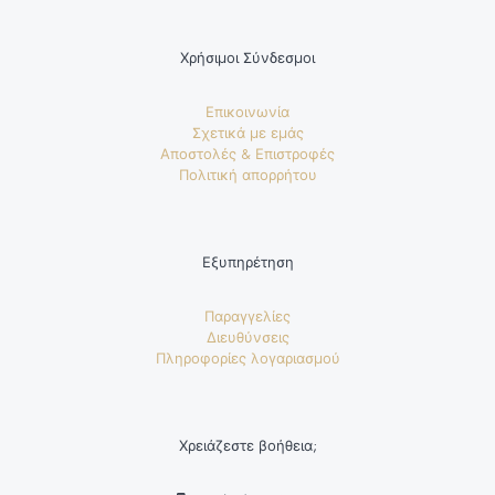
Χρήσιμοι Σύνδεσμοι
Επικοινωνία
Σχετικά με εμάς
Αποστολές & Επιστροφές
Πολιτική απορρήτου
Εξυπηρέτηση
Παραγγελίες
Διευθύνσεις
Πληροφορίες λογαριασμού
Χρειάζεστε βοήθεια;