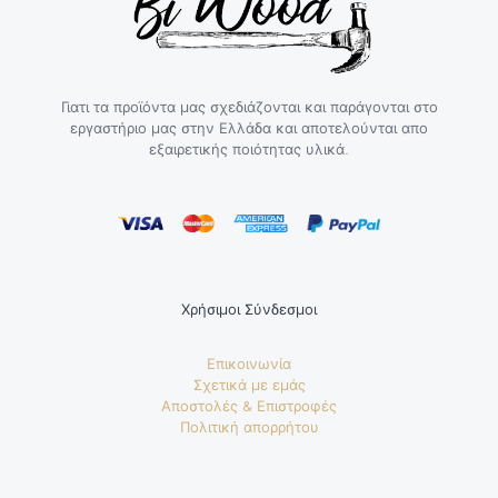
Γιατι τα προϊόντα μας σχεδιάζονται και παράγονται στο
εργαστήριο μας στην Ελλάδα και αποτελούνται απο
εξαιρετικής ποιότητας υλικά.
Χρήσιμοι Σύνδεσμοι
Επικοινωνία
Σχετικά με εμάς
Αποστολές & Επιστροφές
Πολιτική απορρήτου