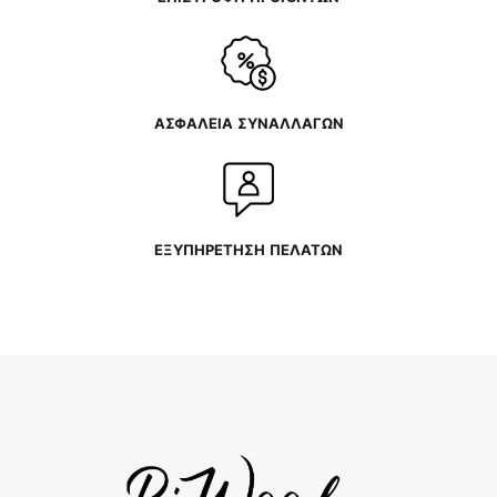
ΑΣΦΑΛΕΙΑ ΣΥΝΑΛΛΑΓΩΝ
ΕΞΥΠΗΡΕΤΗΣΗ ΠΕΛΑΤΩΝ