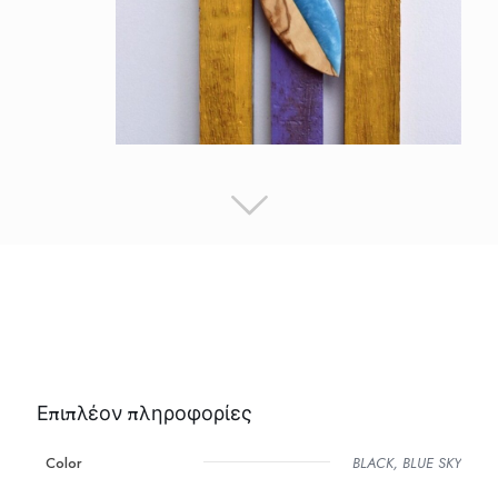
Επιπλέον πληροφορίες
Color
BLACK, BLUE SKY