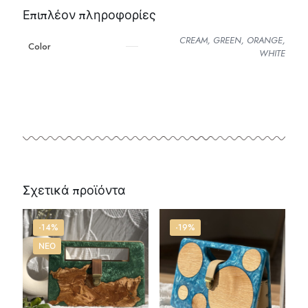
Επιπλέον πληροφορίες
CREAM, GREEN, ORANGE,
Color
WHITE
Σχετικά προϊόντα
-14%
-19%
ΝΕΟ