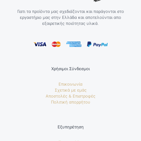
Γιατι τα προϊόντα μας σχεδιάζονται και παράγονται στο
εργαστήριο μας στην Ελλάδα και αποτελούνται απο
εξαιρετικής ποιότητας υλικά.
Χρήσιμοι Σύνδεσμοι
Επικοινωνία
Σχετικά με εμάς
Αποστολές & Επιστροφές
Πολιτική απορρήτου
Εξυπηρέτηση