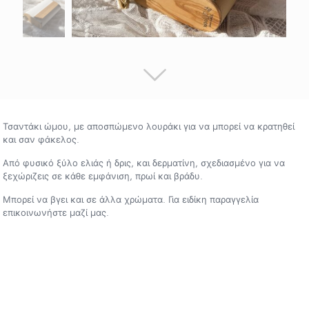
Τσαντάκι ώμου, με αποσπώμενο λουράκι για να μπορεί να κρατηθεί
και σαν φάκελος.
Από φυσικό ξύλο ελιάς ή δρις, και δερματίνη, σχεδιασμένο για να
ξεχώριζεις σε κάθε εμφάνιση, πρωί και βράδυ.
Μπορεί να βγει και σε άλλα χρώματα. Για ειδίκη παραγγελία
επικοινωνήστε μαζί μας.