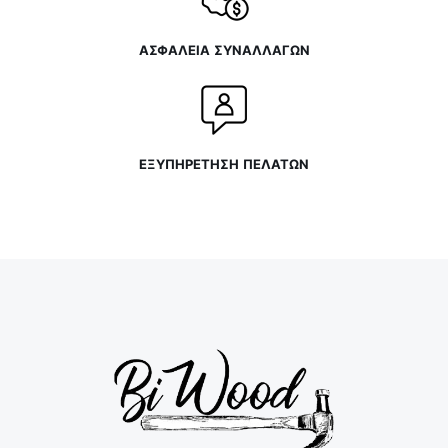
ΑΣΦΑΛΕΙΑ ΣΥΝΑΛΛΑΓΩΝ
ΕΞΥΠΗΡΕΤΗΣΗ ΠΕΛΑΤΩΝ