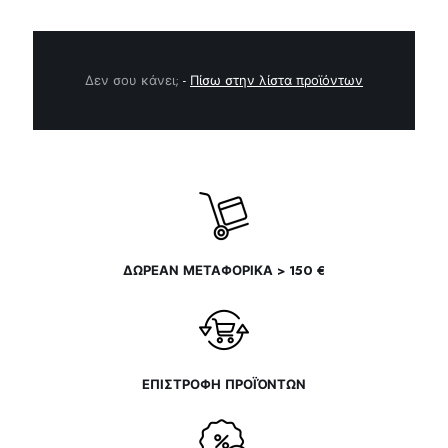
Δεν σου κάνει;
-
Πίσω στην λίστα προϊόντων
ΔΩΡΕΑΝ ΜΕΤΑΦΟΡΙΚΑ > 150 €
ΕΠΙΣΤΡΟΦΗ ΠΡΟΪΌΝΤΩΝ