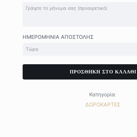
ΗΜΕΡΟΜΗΝΙΑ ΑΠΟΣΤΟΛΗΣ
ΠΡΟΣΘΗΚΗ ΣΤΟ ΚΑΛΑΘΙ
Κατηγορία:
ΔΩΡΟΚΑΡΤΕΣ