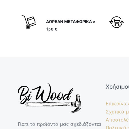
ΔΩΡΕΑΝ ΜΕΤΑΦΟΡΙΚΑ >
150 €
Χρήσιμο
Επικοινω
Σχετικά μ
Αποστολέ
Γιατι τα προϊόντα μας σχεδιάζονται
Πολιτική