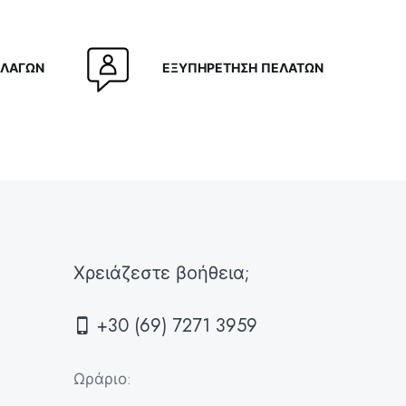
ΛΛΑΓΩΝ
ΕΞΥΠΗΡΕΤΗΣΗ ΠΕΛΑΤΩΝ
Χρειάζεστε βοήθεια;
+30 (69) 7271 3959
Ωράριο: