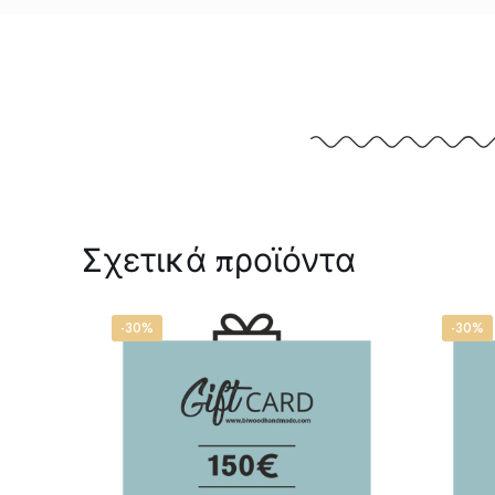
Σχετικά προϊόντα
-30%
-30%